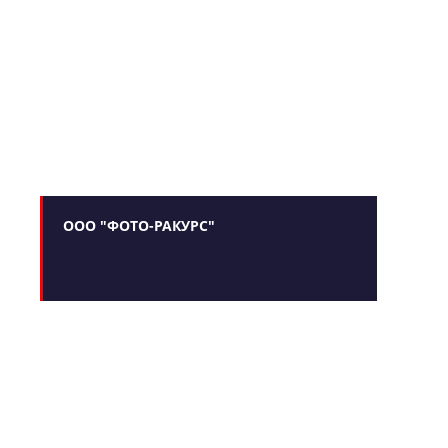
ООО "ФОТО-РАКУРС"